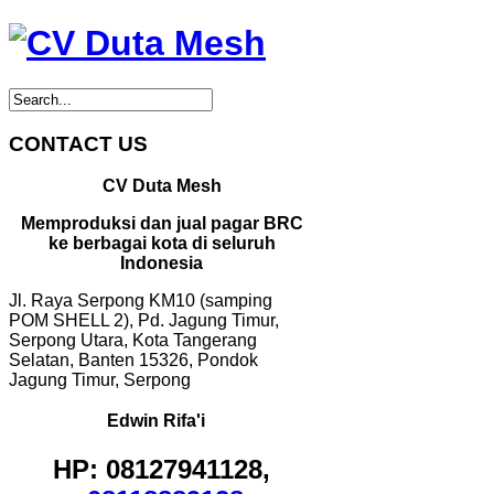
CONTACT US
CV Duta Mesh
Memproduksi dan jual pagar BRC
ke berbagai kota di seluruh
Indonesia
Jl. Raya Serpong KM10 (samping
POM SHELL 2), Pd. Jagung Timur,
Serpong Utara, Kota Tangerang
Selatan, Banten 15326, Pondok
Jagung Timur, Serpong
Edwin Rifa'i
HP: 08127941128,