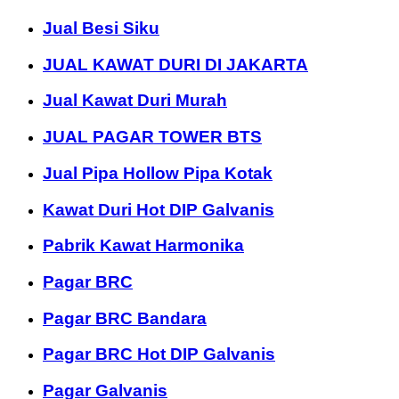
Jual Besi Siku
JUAL KAWAT DURI DI JAKARTA
Jual Kawat Duri Murah
JUAL PAGAR TOWER BTS
Jual Pipa Hollow Pipa Kotak
Kawat Duri Hot DIP Galvanis
Pabrik Kawat Harmonika
Pagar BRC
Pagar BRC Bandara
Pagar BRC Hot DIP Galvanis
Pagar Galvanis