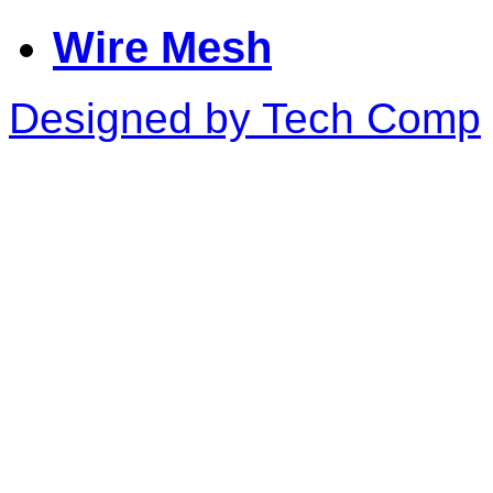
Wire Mesh
Designed by Tech Comp