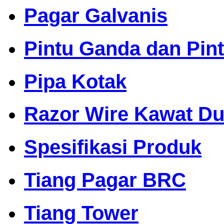
Pagar Galvanis
Pintu Ganda dan Pin
Pipa Kotak
Razor Wire Kawat Dur
Spesifikasi Produk
Tiang Pagar BRC
Tiang Tower