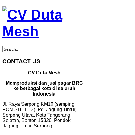
CONTACT US
CV Duta Mesh
Memproduksi dan jual pagar BRC
ke berbagai kota di seluruh
Indonesia
Jl. Raya Serpong KM10 (samping
POM SHELL 2), Pd. Jagung Timur,
Serpong Utara, Kota Tangerang
Selatan, Banten 15326, Pondok
Jagung Timur, Serpong