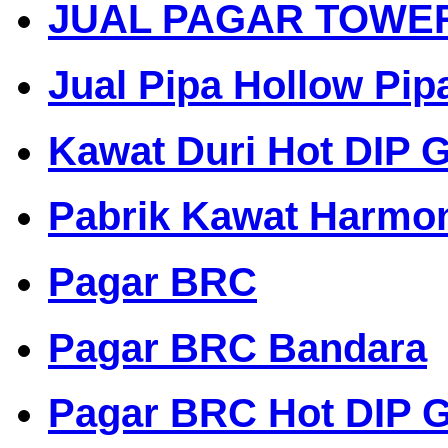
JUAL PAGAR TOWE
Jual Pipa Hollow Pip
Kawat Duri Hot DIP G
Pabrik Kawat Harmo
Pagar BRC
Pagar BRC Bandara
Pagar BRC Hot DIP G