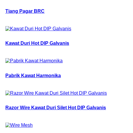
Tiang Pagar BRC
Kawat Duri Hot DIP Galvanis
Pabrik Kawat Harmonika
Razor Wire Kawat Duri Silet Hot DIP Galvanis