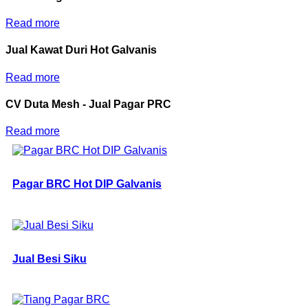
Read more
Jual Kawat Duri Hot Galvanis
Read more
CV Duta Mesh - Jual Pagar PRC
Read more
Pagar BRC Hot DIP Galvanis
Jual Besi Siku