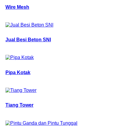
Wire Mesh
Jual Besi Beton SNI
Pipa Kotak
Tiang Tower