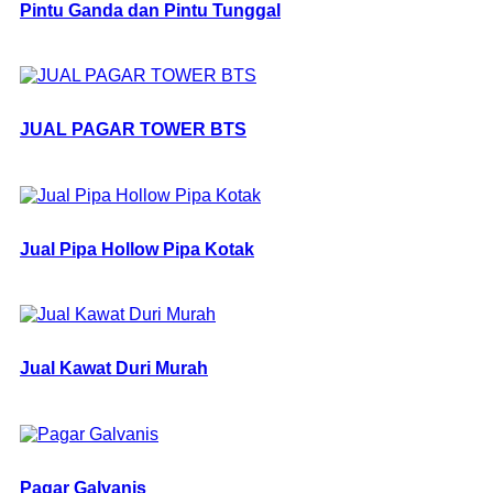
Pintu Ganda dan Pintu Tunggal
JUAL PAGAR TOWER BTS
Jual Pipa Hollow Pipa Kotak
Jual Kawat Duri Murah
Pagar Galvanis