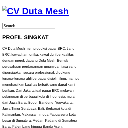
PROFIL SINGKAT
CV Duta Mesh memproduksi pagar BRC, tiang
BRC, kawat harmonika, kawat duri berkualitas
dengan merek dagang Duta Mesh. Bentuk
perusahaan perdagangan umum dan jasa yang
dipersiapkan secara professional, didukung
tenaga-tenaga ahli berbagai disiplin ilmu, mampu
menghasilkan kualitas terbaik yang dapat kami
berikan. Dari Jakarta jual pagar BRC melayani
pelanggan di berbagai kota di Indonesia, mulai
dari Jawa Barat, Bogor, Bandung, Yogyakarta,
Jawa Timur Surabaya, Bali. Berbagai kota di
Kalimantan, Makassar hingga Papua serta kota
besar di Sumatera, Medan, Padang di Sumatera
Barat, Palembang hingga Banda Aceh.