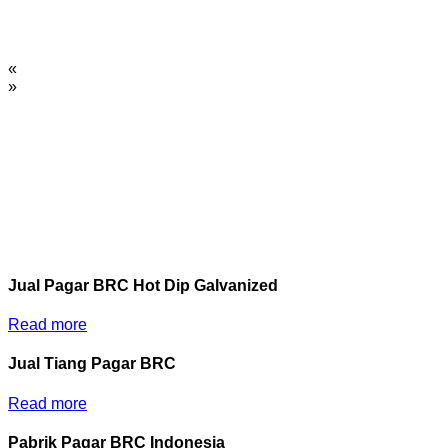
«
»
Jual Pagar BRC Hot Dip Galvanized
Read more
Jual Tiang Pagar BRC
Read more
Pabrik Pagar BRC Indonesia