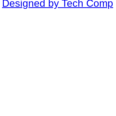
Designed by Tech Comp