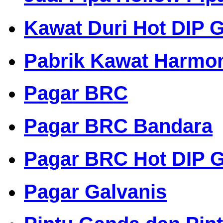
Kawat Duri Hot DIP G
Pabrik Kawat Harmo
Pagar BRC
Pagar BRC Bandara
Pagar BRC Hot DIP G
Pagar Galvanis