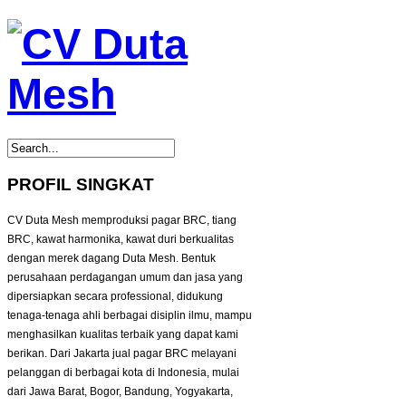
PROFIL SINGKAT
CV Duta Mesh memproduksi pagar BRC, tiang
BRC, kawat harmonika, kawat duri berkualitas
dengan merek dagang Duta Mesh. Bentuk
perusahaan perdagangan umum dan jasa yang
dipersiapkan secara professional, didukung
tenaga-tenaga ahli berbagai disiplin ilmu, mampu
menghasilkan kualitas terbaik yang dapat kami
berikan. Dari Jakarta jual pagar BRC melayani
pelanggan di berbagai kota di Indonesia, mulai
dari Jawa Barat, Bogor, Bandung, Yogyakarta,