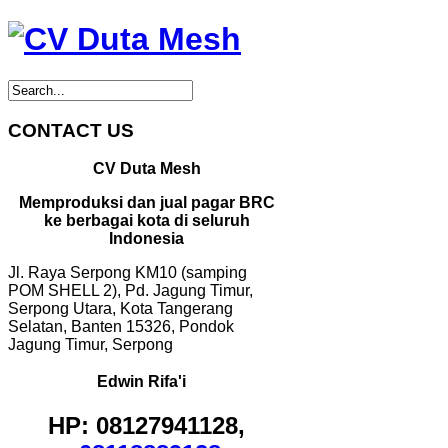
CONTACT US
CV Duta Mesh
Memproduksi dan jual pagar BRC
ke berbagai kota di seluruh
Indonesia
Jl. Raya Serpong KM10 (samping
POM SHELL 2), Pd. Jagung Timur,
Serpong Utara, Kota Tangerang
Selatan, Banten 15326, Pondok
Jagung Timur, Serpong
Edwin Rifa'i
HP: 08127941128,