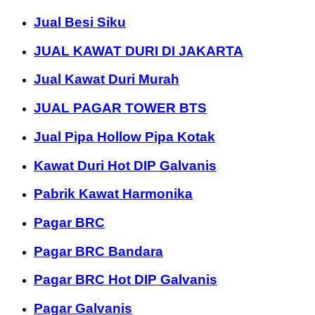
Jual Besi Siku
JUAL KAWAT DURI DI JAKARTA
Jual Kawat Duri Murah
JUAL PAGAR TOWER BTS
Jual Pipa Hollow Pipa Kotak
Kawat Duri Hot DIP Galvanis
Pabrik Kawat Harmonika
Pagar BRC
Pagar BRC Bandara
Pagar BRC Hot DIP Galvanis
Pagar Galvanis