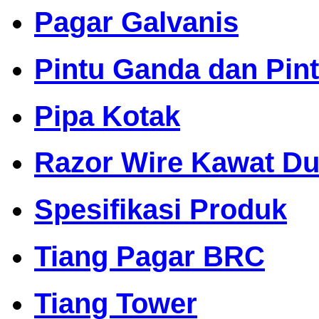
Pagar Galvanis
Pintu Ganda dan Pin
Pipa Kotak
Razor Wire Kawat Dur
Spesifikasi Produk
Tiang Pagar BRC
Tiang Tower