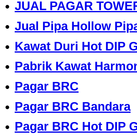
JUAL PAGAR TOWE
Jual Pipa Hollow Pip
Kawat Duri Hot DIP G
Pabrik Kawat Harmo
Pagar BRC
Pagar BRC Bandara
Pagar BRC Hot DIP G