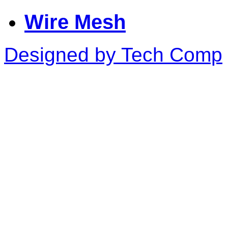
Wire Mesh
Designed by Tech Comp