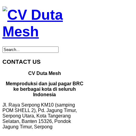
CONTACT US
CV Duta Mesh
Memproduksi dan jual pagar BRC
ke berbagai kota di seluruh
Indonesia
Jl. Raya Serpong KM10 (samping
POM SHELL 2), Pd. Jagung Timur,
Serpong Utara, Kota Tangerang
Selatan, Banten 15326, Pondok
Jagung Timur, Serpong