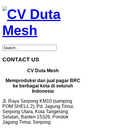
CONTACT US
CV Duta Mesh
Memproduksi dan jual pagar BRC
ke berbagai kota di seluruh
Indonesia
Jl. Raya Serpong KM10 (samping
POM SHELL 2), Pd. Jagung Timur,
Serpong Utara, Kota Tangerang
Selatan, Banten 15326, Pondok
Jagung Timur, Serpong