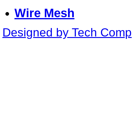
Wire Mesh
Designed by Tech Comp