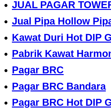
JUAL PAGAR TOWE
Jual Pipa Hollow Pip
Kawat Duri Hot DIP G
Pabrik Kawat Harmo
Pagar BRC
Pagar BRC Bandara
Pagar BRC Hot DIP G