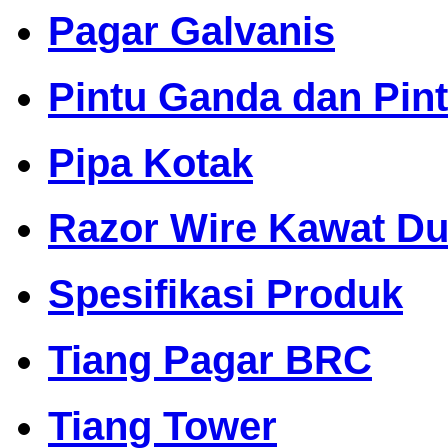
Pagar Galvanis
Pintu Ganda dan Pin
Pipa Kotak
Razor Wire Kawat Dur
Spesifikasi Produk
Tiang Pagar BRC
Tiang Tower