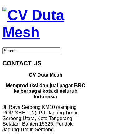
CONTACT US
CV Duta Mesh
Memproduksi dan jual pagar BRC
ke berbagai kota di seluruh
Indonesia
Jl. Raya Serpong KM10 (samping
POM SHELL 2), Pd. Jagung Timur,
Serpong Utara, Kota Tangerang
Selatan, Banten 15326, Pondok
Jagung Timur, Serpong