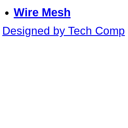
Wire Mesh
Designed by Tech Comp