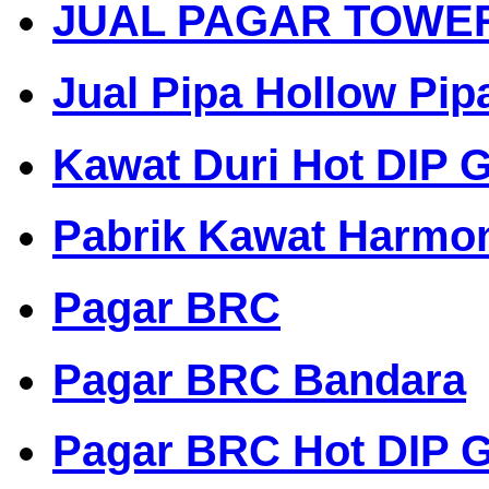
JUAL PAGAR TOWE
Jual Pipa Hollow Pip
Kawat Duri Hot DIP G
Pabrik Kawat Harmo
Pagar BRC
Pagar BRC Bandara
Pagar BRC Hot DIP G