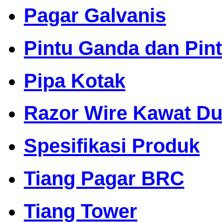
Pagar Galvanis
Pintu Ganda dan Pin
Pipa Kotak
Razor Wire Kawat Dur
Spesifikasi Produk
Tiang Pagar BRC
Tiang Tower