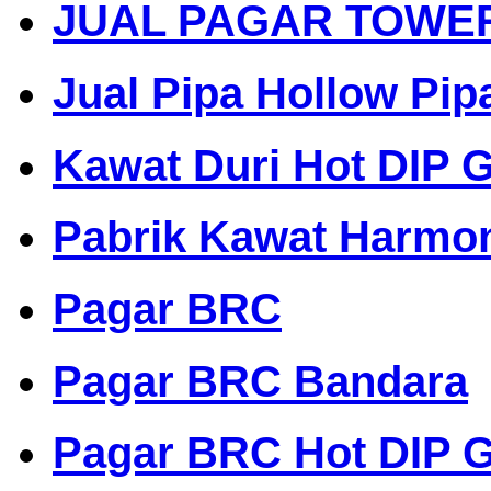
JUAL PAGAR TOWE
Jual Pipa Hollow Pip
Kawat Duri Hot DIP G
Pabrik Kawat Harmo
Pagar BRC
Pagar BRC Bandara
Pagar BRC Hot DIP G