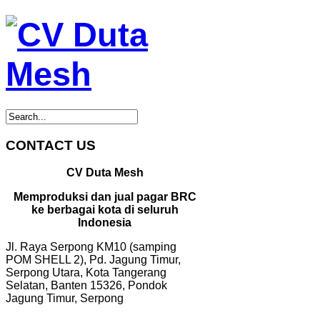
CONTACT US
CV Duta Mesh
Memproduksi dan jual pagar BRC
ke berbagai kota di seluruh
Indonesia
Jl. Raya Serpong KM10 (samping
POM SHELL 2), Pd. Jagung Timur,
Serpong Utara, Kota Tangerang
Selatan, Banten 15326, Pondok
Jagung Timur, Serpong