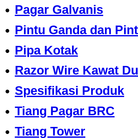
Pagar Galvanis
Pintu Ganda dan Pin
Pipa Kotak
Razor Wire Kawat Dur
Spesifikasi Produk
Tiang Pagar BRC
Tiang Tower