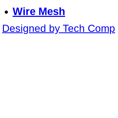
Wire Mesh
Designed by Tech Comp