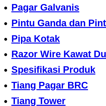
Pagar Galvanis
Pintu Ganda dan Pin
Pipa Kotak
Razor Wire Kawat Dur
Spesifikasi Produk
Tiang Pagar BRC
Tiang Tower