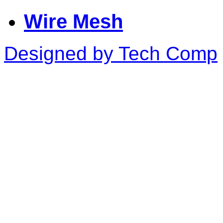
Wire Mesh
Designed by Tech Comp