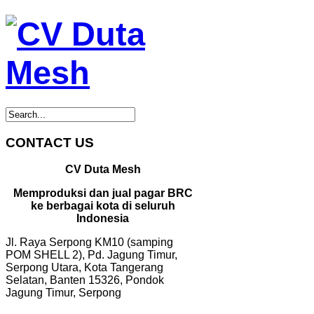
CONTACT US
CV Duta Mesh
Memproduksi dan jual pagar BRC
ke berbagai kota di seluruh
Indonesia
Jl. Raya Serpong KM10 (samping
POM SHELL 2), Pd. Jagung Timur,
Serpong Utara, Kota Tangerang
Selatan, Banten 15326, Pondok
Jagung Timur, Serpong