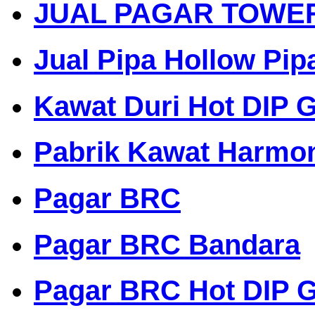
JUAL PAGAR TOWE
Jual Pipa Hollow Pip
Kawat Duri Hot DIP G
Pabrik Kawat Harmo
Pagar BRC
Pagar BRC Bandara
Pagar BRC Hot DIP G